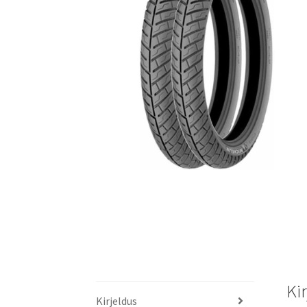
Ki
Kirjeldus