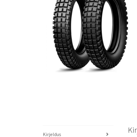
Ki
Kirjeldus