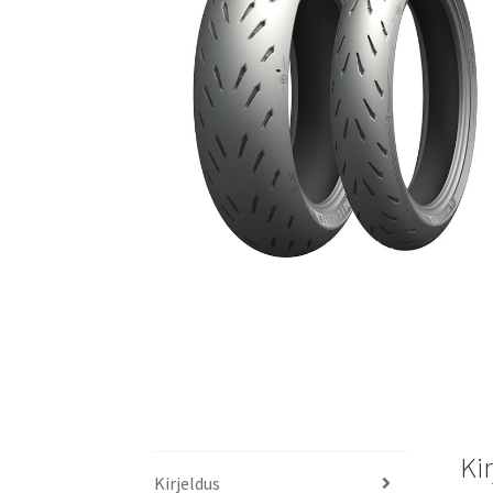
Ki
Kirjeldus