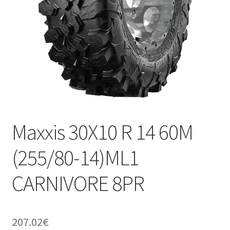
Maxxis 30X10 R 14 60M
(255/80-14)ML1
CARNIVORE 8PR
207.02
€