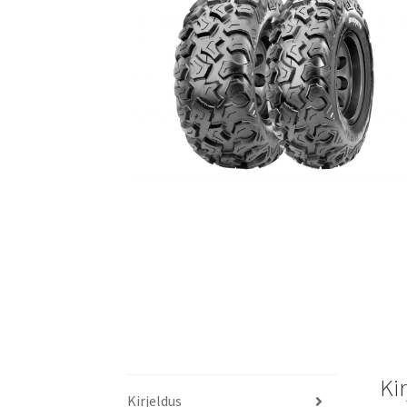
Ki
Kirjeldus