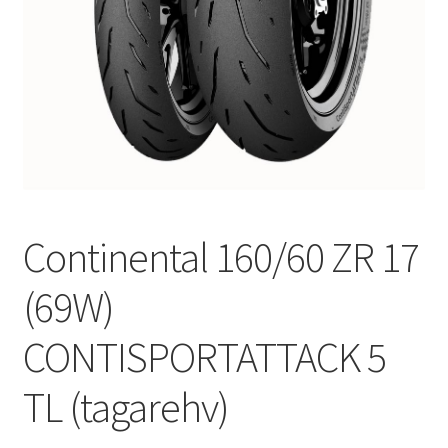
Continental 160/60 ZR 17
(69W)
CONTISPORTATTACK 5
TL (tagarehv)