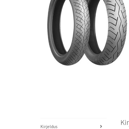
Ki
Kirjeldus