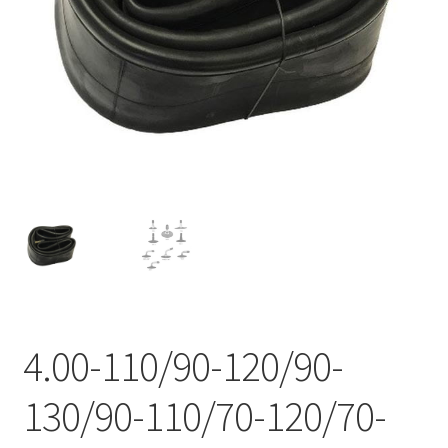
4.00-110/90-120/90-
130/90-110/70-120/70-