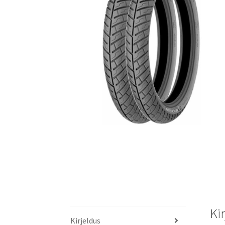
Ki
Kirjeldus